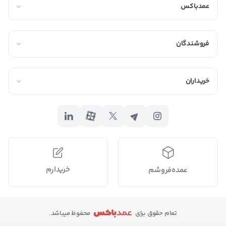
عمدباکس
فروشندگان
خریداران
خریدارم
عمده‌فروشم
تمام حقوق برای
محفوظ میباشد.