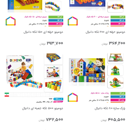
دومینو حرفه ای ۲۰۰ تکه دانیال
دومینو حرفه ای ۱۵۰ تکه دانیال
293,700
364,200
تومان
تومان
پارک سازه ۸۰ تکه دانیال
دومینو ۵۰۰ تکه جعبه ای دانیال
732,500
405,500
تومان
تومان