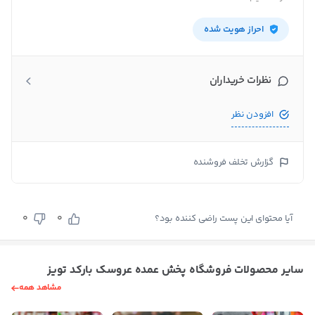
احراز هویت شده
نظرات خریداران
افزودن نظر
گزارش تخلف فروشنده
0
0
آیا محتوای این پست راضی کننده بود؟
سایر محصولات فروشگاه پخش عمده عروسک بارکد تویز
مشاهد همه