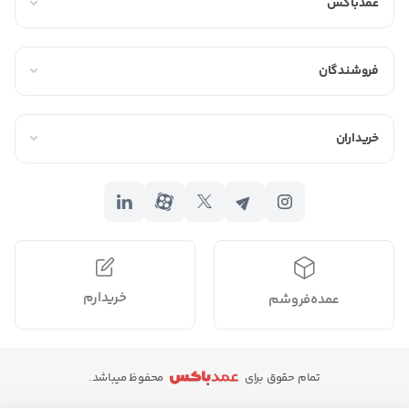
عمدباکس
فروشندگان
خریداران
خریدارم
عمده‌فروشم
تمام حقوق برای
محفوظ میباشد.