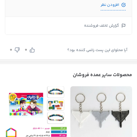
افزودن نظر
گزارش تخلف فروشنده
0
0
آیا محتوای این پست راضی کننده بود؟
محصولات سایر عمده فروشان
بستن