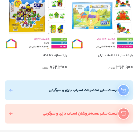
بلوکه ساز ۶۰ قطعه دانیال
پارک سازه ۱۷۶ تکه
762,300
362,900
تومان
تومان
لیست سایر محصولات اسباب بازی و سرگرمی
لیست سایر عمده‌فروشان اسباب بازی و سرگرمی