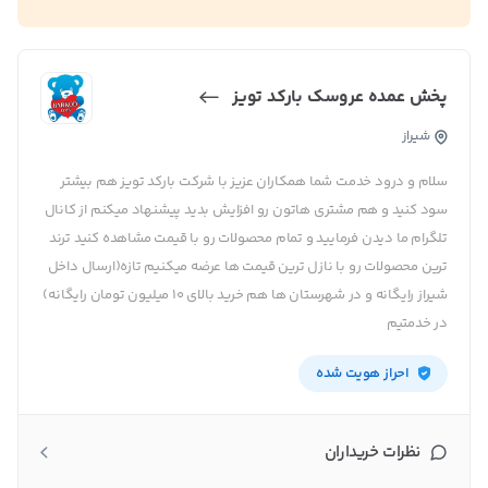
پخش عمده عروسک بارکد تویز
شیراز
سلام و درود خدمت شما همکاران عزیز با شرکت بارکد تویز هم بیشتر
سود کنید و هم مشتری هاتون رو افزایش بدید پیشنهاد میکنم از کانال
تلگرام ما دیدن فرمایید و تمام محصولات رو با قیمت مشاهده کنید ترند
ترین محصولات رو با نازل ترین قیمت ها عرضه میکنیم تازه(ارسال داخل
شیراز رایگانه و در شهرستان ها هم خرید بالای ۱۰ میلیون تومان رایگانه)
در خدمتیم
احراز هویت شده
نظرات خریداران