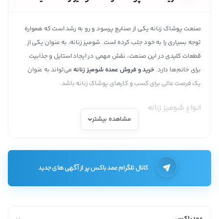
صنعت پوشاک زنانه یکی از صنایع پرسود و رو به رشد است که همواره
توجه بسیاری را به خود جلب کرده است. شومیز زنانه، به عنوان یکی از
قطعات کلیدی در این صنعت، نقش مهمی در ایجاد استایل و جذابیت
برای خانم‌ها دارد.
خرید و فروش عمده شومیز زنانه
می‌تواند به عنوان
یک فرصت عالی برای کسب و کارهای پوشاک زنانه باشد.
انواع شومیز زنانه
مشاهده بیشتر
شومیزهای رسمی
شومیزهای حریر
شومیزهای لی
کانال تلگرام عمد باکس پر از آگهی های جدید
شومیزهای اسپرت
کاربرد شومیز زنانه