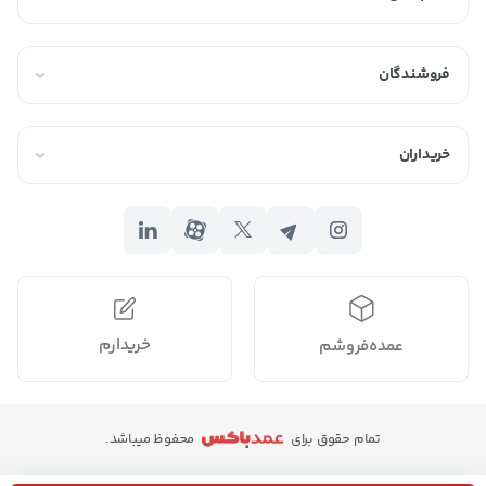
فروشندگان
خریداران
خریدارم
عمده‌فروشم
تمام حقوق برای
محفوظ میباشد.