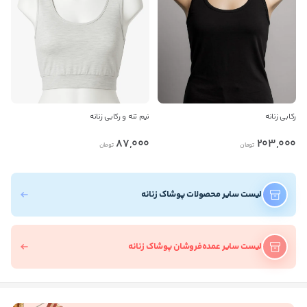
رکابی زنانه
نیم تنه و رکابی زنانه
87,000
203,000
تومان
تومان
لیست سایر محصولات پوشاک زنانه
لیست سایر عمده‌فروشان پوشاک زنانه