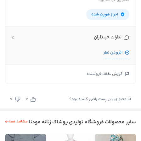
حضوری خواهد بود
احراز هویت شده
نظرات خریداران
افزودن نظر
گزارش تخلف فروشنده
0
0
آیا محتوای این پست راضی کننده بود؟
سایر محصولات فروشگاه تولیدی پوشاک زنانه مودنا
مشاهد همه