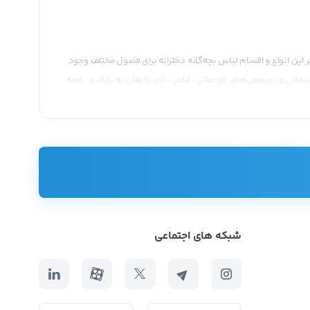
بر این انواع و اقسام لباس بچه‌گانه دخترانه برای فصول مختلف وجود
مهمانی و دورهمی‌های خودمانی، لباس بازی یا رفتن به پارک و… همه
شبکه های اجتماعی