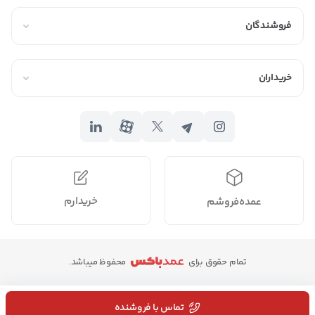
فروشندگان
خریداران
خریدارم
عمده‌فروشم
تمام حقوق برای
محفوظ میباشد.
تماس با فروشنده