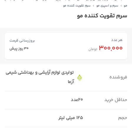
مو
سرم و اسپری مو
سرم تقویت کننده مو
سرم تقویت کننده مو
هر عدد
بروزرسانی قیمت
300,000
30 روز پیش
تومان
تولیدی لوازم آرایشی و بهداشتی شیمی
فروشنده
آزما
حداقل خرید
20عدد
حجم
125 میلی لیتر