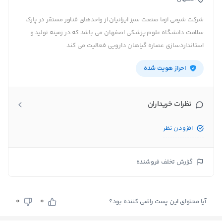
شرکت شیمی ازما صنعت سبز ایرانیان از واحدهای فناور مستقر در پارک
سلامت دانشگاه علوم پزشکی اصفهان می باشد که در زمینه تولید و
استانداردسازی عصاره گیاهان دارویی فعالیت می کند
احراز هویت شده
نظرات خریداران
افزودن نظر
گزارش تخلف فروشنده
0
0
آیا محتوای این پست راضی کننده بود؟