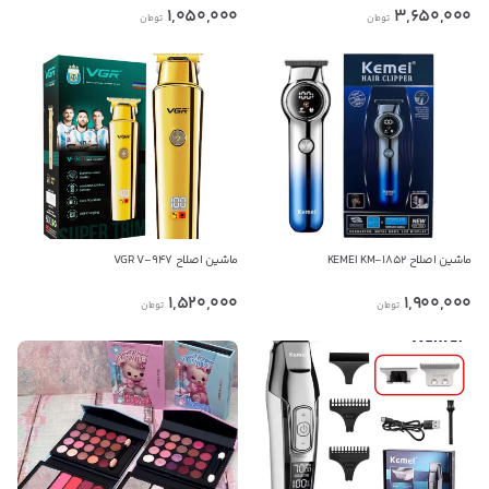
1,050,000
3,650,000
تومان
تومان
ماشین اصلاح KEMEI KM-1852
ماشین اصلاح VGR V-947
1,520,000
1,900,000
تومان
تومان