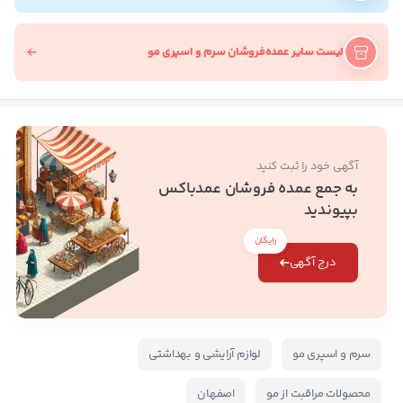
لیست سایر عمده‌فروشان سرم و اسپری مو
آگهی خود را ثبت کنید
به جمع عمده فروشان عمدباکس
بپیوندید
رایگان
درج آگهی
سرم و اسپری مو
لوازم آرایشی و بهداشتی
محصولات مراقبت از مو
اصفهان