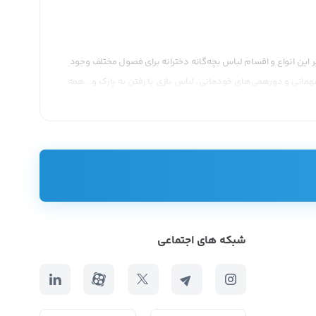
بر این انواع و اقسام لباس بچه‌گانه دخترانه برای فصول مختلف وجود
مهمانی و دورهمی‌های خودمانی، لباس بازی یا رفتن به پارک و… همه
شبکه های اجتماعی