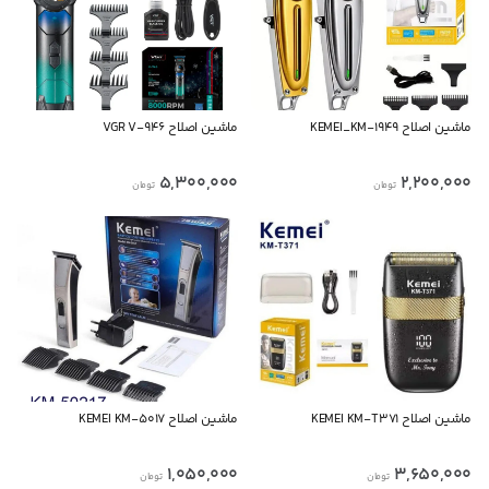
ماشین اصلاح KEMEI_KM-1949
ماشین اصلاح VGR V-946
5,300,000
2,200,000
تومان
تومان
ماشین اصلاح KEMEI KM-T371
ماشین اصلاح KEMEI KM-5017
1,050,000
3,650,000
تومان
تومان