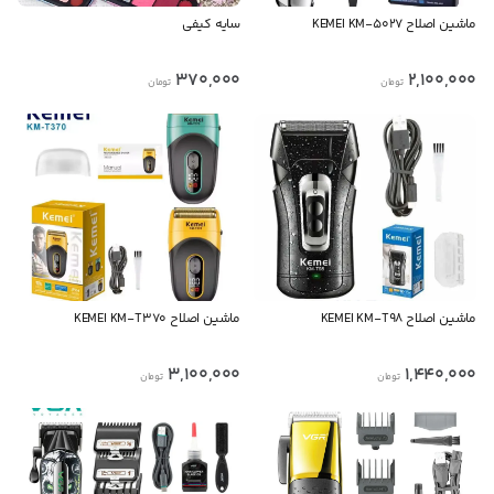
ماشین اصلاح KEMEI KM-5027
سایه کیفی
370,000
2,100,000
تومان
تومان
ماشین اصلاح KEMEI KM-T98
ماشین اصلاح KEMEI KM-T370
3,100,000
1,440,000
تومان
تومان