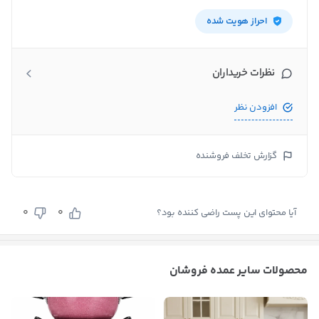
احراز هویت شده
نظرات خریداران
افزودن نظر
گزارش تخلف فروشنده
0
0
آیا محتوای این پست راضی کننده بود؟
محصولات سایر عمده فروشان