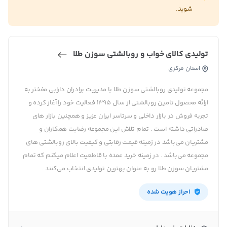
شوید.
تولیدی کالای خواب و روبالشتی سوزن طلا
استان مرکزی
مجموعه تولیدی روبالشتی سوزن طلا با مدیریت برادران دارابی مفختر به
ارائه محصول تامین روبالشتی از سال 1395 فعالیت خود را آغاز کرده و
تجربه فروش در بازار داخلی و سرتاسر ایران عزیز و همچنین بازار های
صادراتی داشته است . تمام تلاش این مجموعه رضایت همکاران و
مشتریان می‌باشد در زمینه قیمت رقابتی و کیفیت بالای روبالشتی های
مجموعه می‌باشد . در زمینه خرید عمده با قاطعیت اعلام میکنم که تمام
مشتریان سوزن طلا رو به عنوان بهترین تولیدی انتخاب می‌کنند .
احراز هویت شده