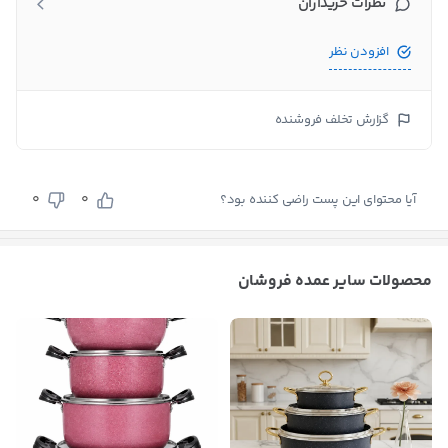
نظرات خریداران
افزودن نظر
گزارش تخلف فروشنده
0
0
آیا محتوای این پست راضی کننده بود؟
محصولات سایر عمده فروشان