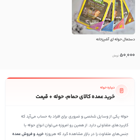
دستمال حوله ای آشپزخانه
50,000
تومان
درباره حوله
خرید عمده کالای حمام، حوله + قیمت
حوله یکی از وسایل شخصی و ضروری برای افراد به حساب می‌آید که
کاربردهای متفاوتی دارد. از همین رو امروزه می‌توان انواع حوله با
جنس‌های متفاوت را در بازار مشاهده کرد که هرروزه
خرید و فروش عمده