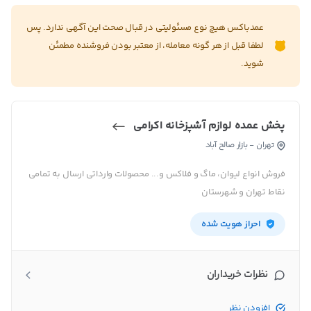
عمدباکس هیچ نوع مسئولیتی در قبال صحت این آگهی ندارد. پس
لطفا قبل از هر گونه معامله، از معتبر بودن فروشنده مطمئن
شوید.
پخش عمده لوازم آشپزخانه اکرامی
تهران - بازار صالح آباد
فروش انواع لیوان، ماگ و فلاکس و... محصولات وارداتی ارسال به تمامی
نقاط تهران و شهرستان
احراز هویت شده
نظرات خریداران
افزودن نظر