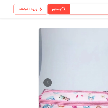
جستجو
ورود / ثبت‌نام