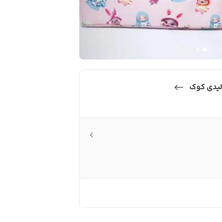
لیدی کوک