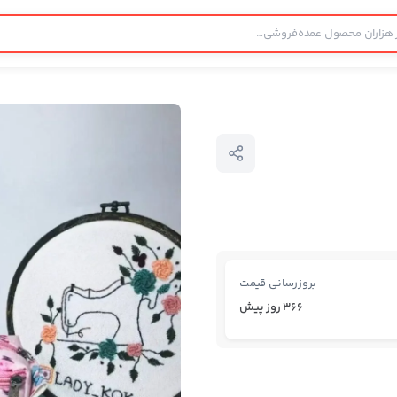
بروزرسانی قیمت
366 روز پیش