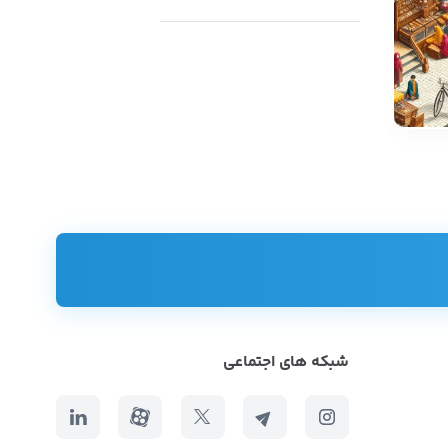
شبکه های اجتماعی