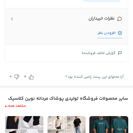
نظرات خریداران
افزودن نظر
گزارش تخلف فروشنده
0
0
آیا محتوای این پست راضی کننده بود؟
سایر محصولات فروشگاه تولیدی پوشاک مردانه نوین کلاسیک
مشاهد همه