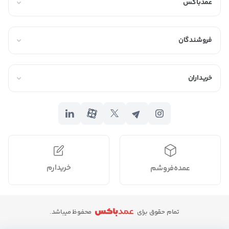
عمدباکس
فروشندگان
خریداران
خریدارم
عمده‌فروشم
تمام حقوق برای
محفوظ میباشد.