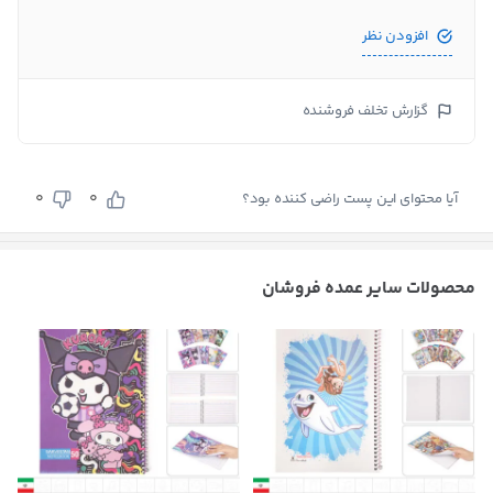
افزودن نظر
گزارش تخلف فروشنده
0
0
آیا محتوای این پست راضی کننده بود؟
محصولات سایر عمده فروشان
بستن