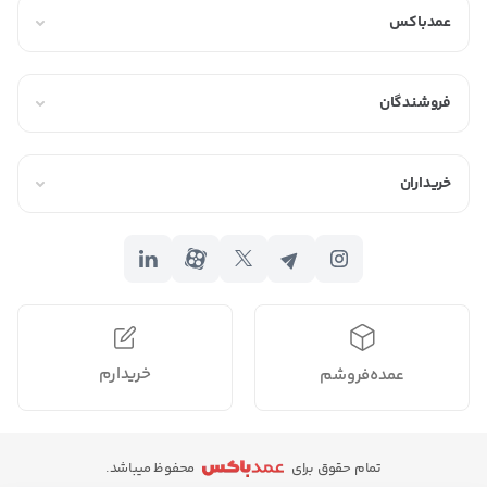
عمدباکس
فروشندگان
خریداران
خریدارم
عمده‌فروشم
تمام حقوق برای
محفوظ میباشد.