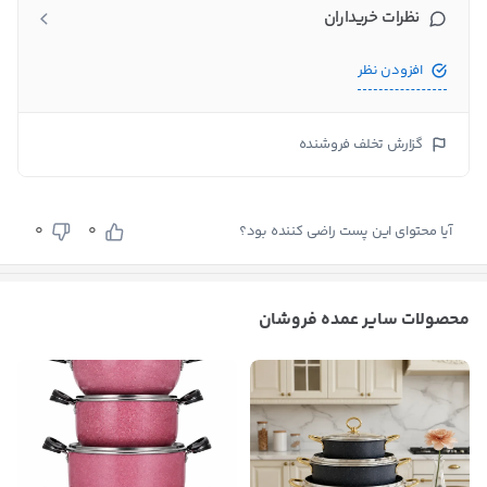
نظرات خریداران
افزودن نظر
گزارش تخلف فروشنده
0
0
آیا محتوای این پست راضی کننده بود؟
محصولات سایر عمده فروشان