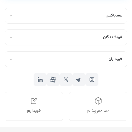
عمدباکس
فروشندگان
خریداران
خریدارم
عمده‌فروشم