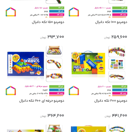
دومینو ۱۰۰ تکه دانیال
دومینو ۱۵۰ تکه دانیال
293,700
259,600
تومان
تومان
دومینو ۲۰۰ تکه دانیال
دومینو حرفه ای ۲۰۰ تکه دانیال
364,200
441,200
تومان
تومان