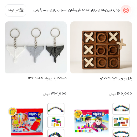
جدیدترین‌های بازار عمده فروشان اسباب بازی و سرگرمی
فیلترها
پازل چوبی تیک تاک تو
دستکلید پهپاد شاهد ۱۳۶
33,000
120,000
تومان
تومان