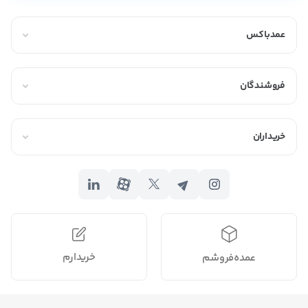
عمدباکس
فروشندگان
خریداران
خریدارم
عمده‌فروشم