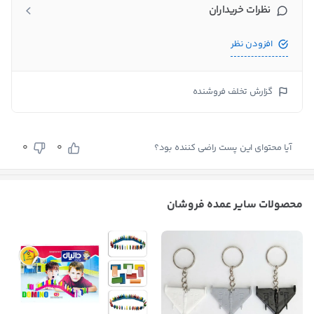
نظرات خریداران
افزودن نظر
گزارش تخلف فروشنده
0
0
آیا محتوای این پست راضی کننده بود؟
محصولات سایر عمده فروشان
بستن