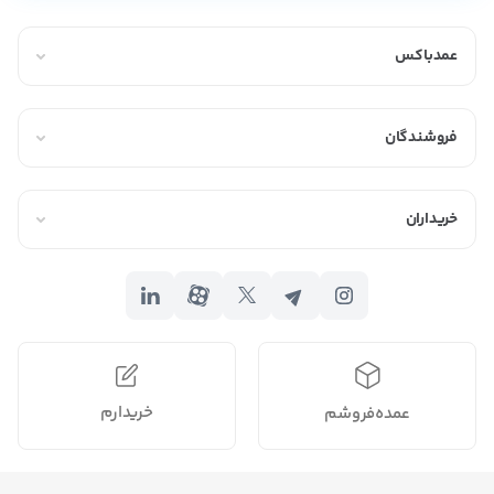
عمدباکس
فروشندگان
خریداران
خریدارم
عمده‌فروشم