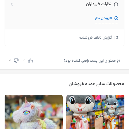
نظرات خریداران
افزودن نظر
گزارش تخلف فروشنده
0
0
آیا محتوای این پست راضی کننده بود؟
محصولات سایر عمده فروشان
بستن