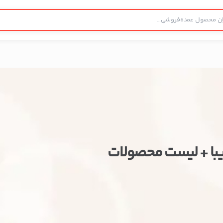
با + لیست محصولات