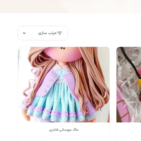
مرتب سازی
ماگ عروسکی فانتزی