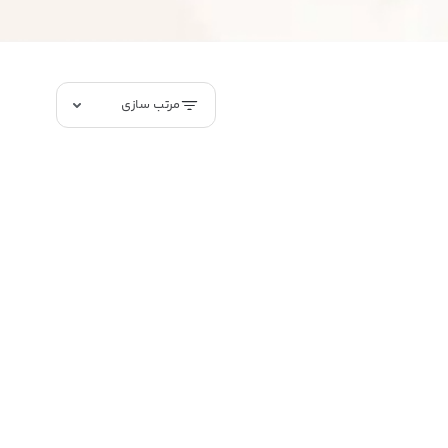
مرتب سازی