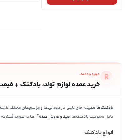
درباره بادکنک
خرید عمده لوازم تولد، بادکنک + قیمت
بادکنک‌ها
همیشه جای ثابتی در مهمانی‌ها و مراسم‌های مختلف داشته‌اند
دلیل محبوبیت بادکنک‌ها
خرید و فروش عمده
آن‌ها به صورت گسترده در 
انواع بادکنک