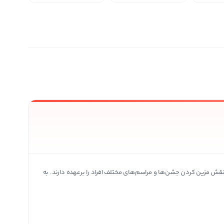
ی محصولات بیشتر
 نقش مزین کردن جشن‌ها و مراسم‌های مختلف افراد را برعهده دارند. به