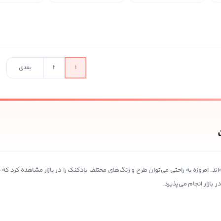
در حال بارگذار
1
2
بعدی
. امروزه به راحتی می‌توان طرح‌ و رنگ‌های مختلف بادکنک‌ را در بازار مشاهده کرد که
بازار انجام می‌پذیرد.