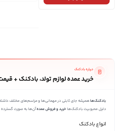
درباره بادکنک
خرید عمده لوازم تولد، بادکنک + قیمت
بادکنک‌ها
همیشه جای ثابتی در مهمانی‌ها و مراسم‌های مختلف داشته‌اند
دلیل محبوبیت بادکنک‌ها
خرید و فروش عمده
آن‌ها به صورت گسترده در 
انواع بادکنک