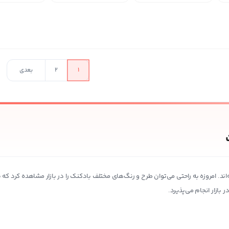
در حال بارگذار
1
2
بعدی
. امروزه به راحتی می‌توان طرح‌ و رنگ‌های مختلف بادکنک‌ را در بازار مشاهده کرد که
بازار انجام می‌پذیرد.