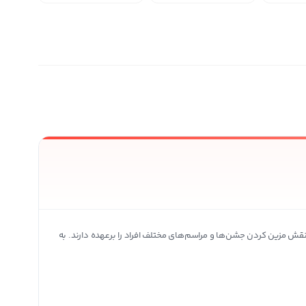
ی محصولات بیشتر
 نقش مزین کردن جشن‌ها و مراسم‌های مختلف افراد را برعهده دارند. به