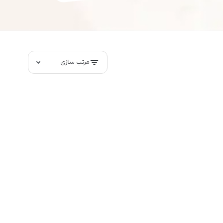
مرتب سازی