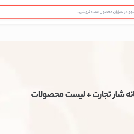
ه شار تجارت + لیست محصولات