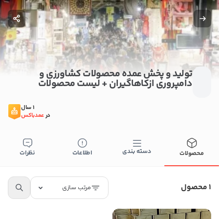
تولید و پخش عمده محصولات کشاورزی و
دامپروری ازکاهاگیران + لیست محصولات
1 سال
در
عمدباکس
ستن
دسته بندی
اطلاعات
نظرات
محصولات
اطلاعات تماس
1 محصول
تولید و پخش عمده محصولات کشاورزی و دامپروری
مرتب سازی
ازکاهاگیران