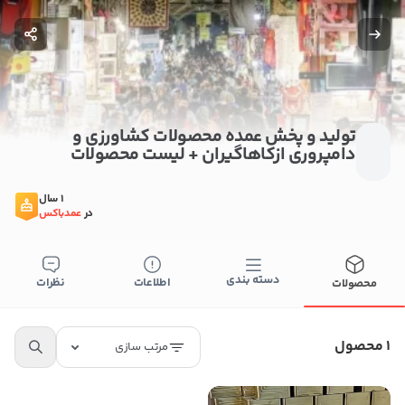
تولید و پخش عمده محصولات کشاورزی و
دامپروری ازکاهاگیران + لیست محصولات
1 سال
در
عمدباکس
ستن
دسته بندی
اطلاعات
نظرات
محصولات
اطلاعات تماس
1 محصول
تولید و پخش عمده محصولات کشاورزی و دامپروری
مرتب سازی
ازکاهاگیران