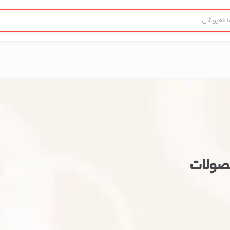
حصولات
ستن
اطلاعات تماس