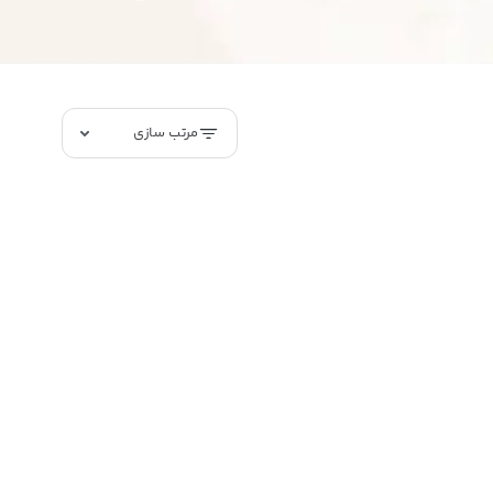
مرتب سازی