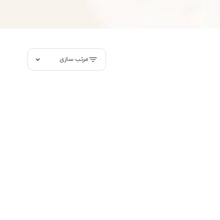
مرتب سازی