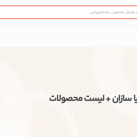
ا سازان + لیست محصولات
ستن
اطلاعات تماس