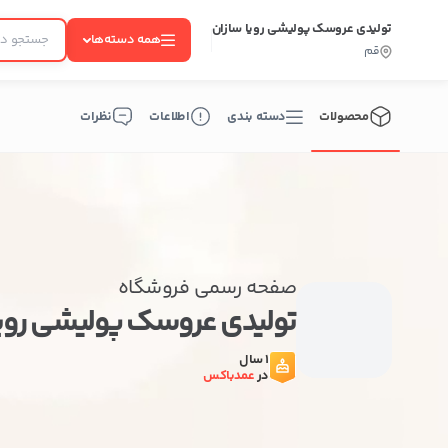
تولیدی عروسک پولیشی رویا سازان
همه دسته‌ها
قم
محصولات
دسته بندی
اطلاعات
نظرات
صفحه رسمی فروشگاه
تولیدی عروسک پولیشی روی
1 سال
در
عمدباکس
ب