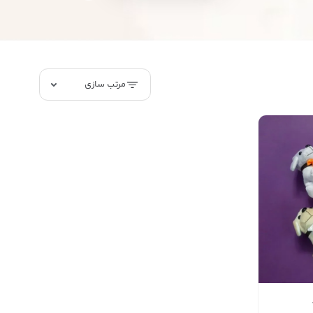
مرتب سازی