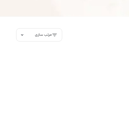
مرتب سازی