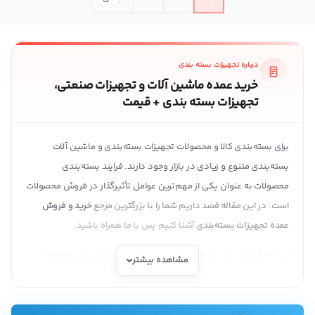
درباره تجهیزات بسته بندی
خرید عمده ماشین آلات و تجهیزات صنعتی،
تجهیزات بسته بندی + قیمت
برای بسته‌بندی کالا و محصولات تجهیزات بسته‌بندی و ماشین آلات
بسته‌بندی متنوع و زیادی در بازار وجود دارند. فرایند بسته‌بندی
محصولات به عنوان یکی از مهم‌ترین عوامل تأثیرگذار در فروش محصولات
است. در این مقاله قصد داریم شما را با بزرگترین مرجع
خرید و فروش
عمده تجهیزات بسته‌بندی
آشنا کنیم پس با ما همراه باشید.
این نکته قابل بیان است که هر نوع بی‌توجهی به سلامت و حفظ کالا
مشاهده بیشتر
سبب کاهش جذابیت آن و هم چنین سبب از دست رفتن بخشی از
مشتریان می‌شود. از طرفی در این دوره از زمان بسته‌بندی محصولات یکی