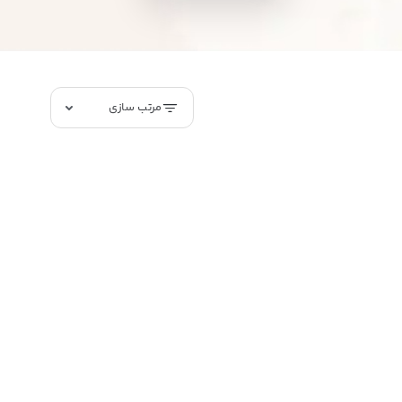
مرتب سازی