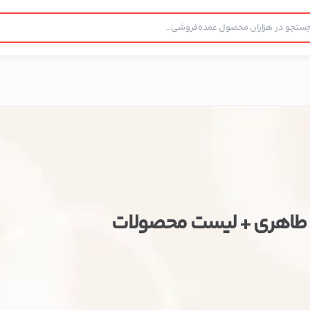
 طاهری + لیست محصولات