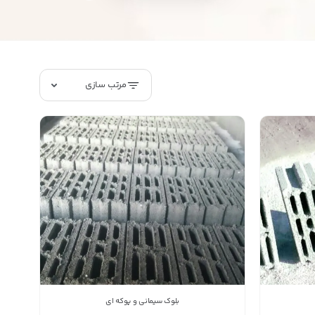
مرتب سازی
بلوک سیمانی و پوکه ای