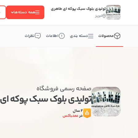
تولیدی بلوک سبک پوکه ای طاهری
همه دسته‌ها
تبریز
محصولات
دسته بندی
اطلاعات
نظرات
صفحه رسمی فروشگاه
تولیدی بلوک سبک پوکه ای
2 سال
در
عمدباکس