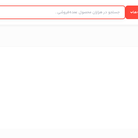
ها
بستن
اطلاعات تماس
تولیدی روغن‌های سالم و گیاهی سوزان سلامت