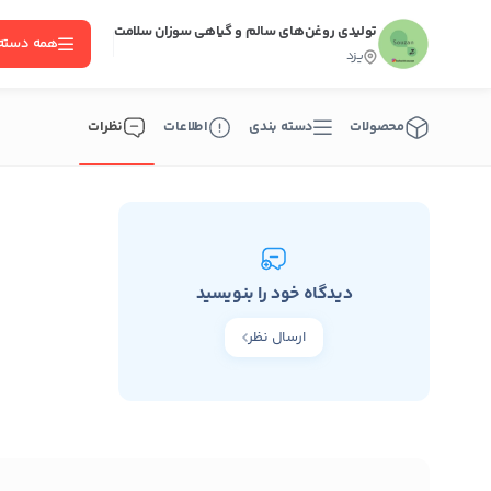
تولیدی روغن‌های سالم و گیاهی سوزان سلامت
همه دسته‌
یزد
محصولات
دسته بندی
اطلاعات
نظرات
دیدگاه خود را بنویسید
ارسال نظر