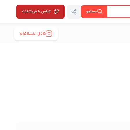
تماس با فروشنده
جستجو
کانال اینستاگرام