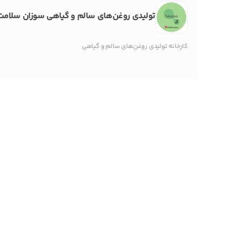
تولیدی روغن‌های سالم و گیاهی سوزان سلامت
کارخانه تولیدی روغن‌های سالم و گیاهی