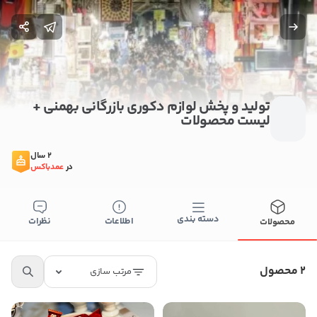
تولید و پخش لوازم دکوری بازرگانی بهمنی +
لیست محصولات
2 سال
در
عمدباکس
دسته بندی
اطلاعات
نظرات
محصولات
ستن
اطلاعات تماس
2 محصول
مرتب سازی
تولید و پخش لوازم دکوری بازرگانی بهمنی