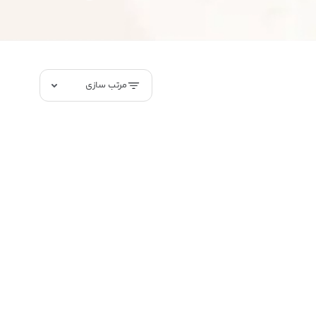
مرتب سازی