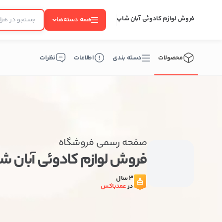
فروش لوازم کادوئی آبان شاپ
همه دسته‌ها
محصولات
دسته بندی
اطلاعات
نظرات
صفحه رسمی فروشگاه
فروش لوازم کادوئی آبان 
3 سال
در
عمدباکس
ب