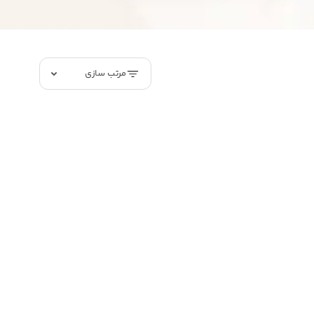
مرتب سازی