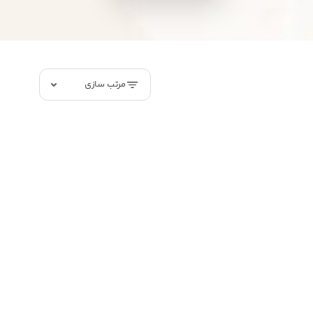
مرتب سازی