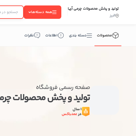
تولید و پخش محصولات چرمی آریا
همه دسته‌ها
البرز
محصولات
دسته بندی
اطلاعات
نظرات
صفحه رسمی فروشگاه
تولید و پخش محصولات چرمی
1 سال
در
عمدباکس
ب