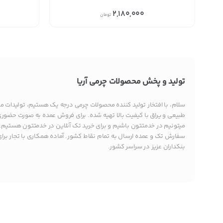
2,180,000
تومان
تولید و پخش محصولات چرمی آریا
سلام، با افتخار تولید کننده محصولات چرمی درجه یک هستیم، تولیدات ما 
طبیعی و یراق با کیفیت بالا تهیه شده. برای فروش عمده به صورت حضوری 
میتونیم در خدمتتون باشیم و برای خرید تک آنلاین در خدمتتون هستیم.
سفارش تک و عمده ارسال به تمام نقاط کشور. آماده همکاری با تجار برا
بنکداران عزیز در سراسر کشور.