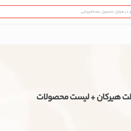
کلت هیرکان + لیست محصولات
ستن
اطلاعات تماس