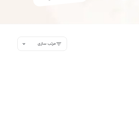
مرتب سازی