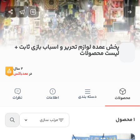
پخش عمده لوازم تحریر و اسباب بازی ثابت +
لیست محصولات
2 سال
در
عمدباکس
دسته بندی
اطلاعات
نظرات
محصولات
بستن
1 محصول
اطلاعات تماس
مرتب سازی
پخش عمده لوازم تحریر و اسباب بازی ثابت