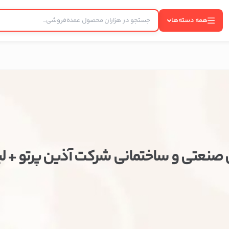
همه دسته‌ها
ی صنعتی و ساختمانی شرکت آذین پرتو +
بستن