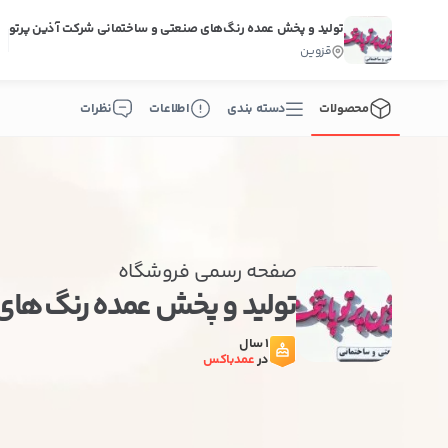
تولید و پخش عمده رنگ‌های صنعتی و ساختمانی شرکت آذین پرتو
قزوین
محصولات
دسته بندی
اطلاعات
نظرات
صفحه رسمی فروشگاه
تولید و پخش عمده رنگ‌ها
1 سال
در
عمدباکس