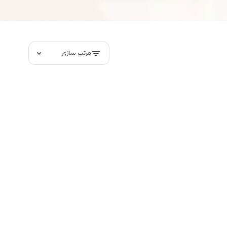
مرتب سازی