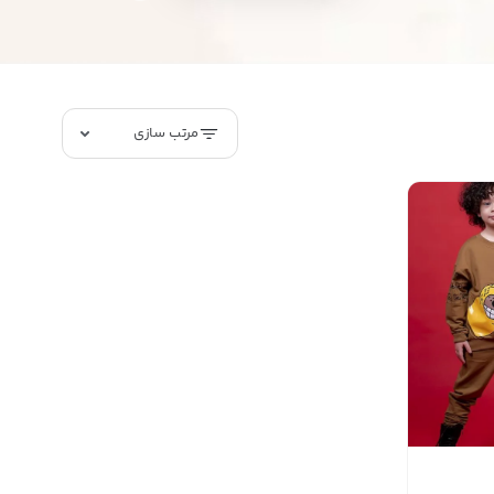
مرتب سازی