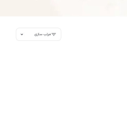
مرتب سازی