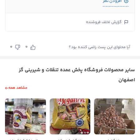
افزودن نظر
گزارش تخلف فروشنده
0
0
آیا محتوای این پست راضی کننده بود؟
سایر محصولات فروشگاه پخش عمده تنقلات و شیرینی گز
اصفهان
مشاهد همه